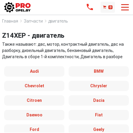
0
Главная
Запчасти
двигатель
Z14XEP - двигатель
Также называют: двс, мотор, контрактный двигатель, двс на
разборку, дизельный двигатель, бензиновый двигатель,
Двигатель в сборе 1-й комплектности, Двигатель в разборе
Audi
BMW
Chevrolet
Chrysler
Citroen
Dacia
Daewoo
Fiat
Ford
Geely