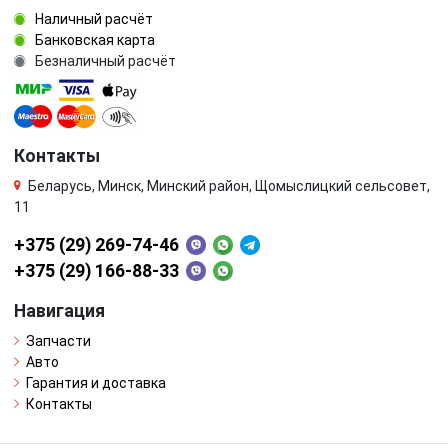
Наличный расчёт
Банковская карта
Безналичный расчёт
Контакты
Беларусь, Минск, Минский район, Щомыслицкий сельсовет,
11
+375 (29) 269-74-46
+375 (29) 166-88-33
Навигация
Запчасти
Авто
Гарантия и доставка
Контакты