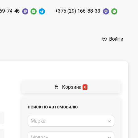
269-74-46
+375 (29) 166-88-33
Войти
Корзина
0
ПОИСК ПО АВТОМОБИЛЮ
Марка
Модель