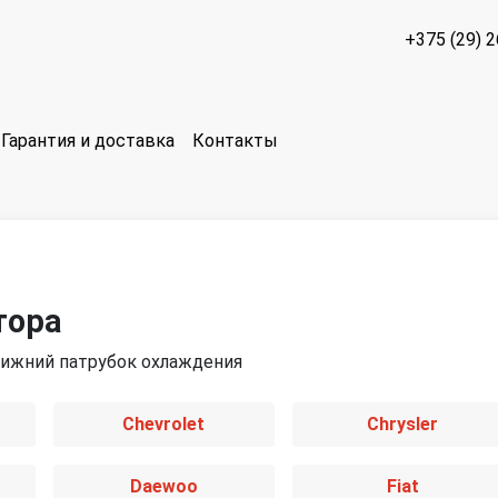
+375 (29) 
Гарантия и доставка
Контакты
тора
нижний патрубок охлаждения
Chevrolet
Chrysler
Daewoo
Fiat