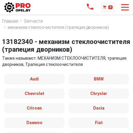
0
Главная
Запчасти
механизм стеклоочистителя (трапеция дворников)
13182340 - механизм стеклоочистителя
(трапеция дворников)
Также называют: МЕХАНИЗМ СТЕКЛООЧИСТИТЕЛЯ, трапеция
дворников, Трапеция стеклоочистителя
Audi
BMW
Chevrolet
Chrysler
Citroen
Dacia
Daewoo
Fiat