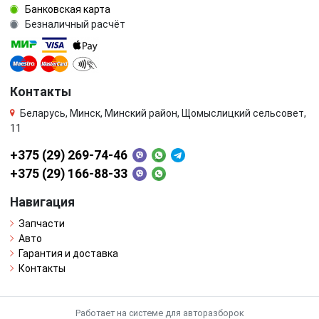
Банковская карта
Безналичный расчёт
Контакты
Беларусь, Минск, Минский район, Щомыслицкий сельсовет,
11
+375 (29) 269-74-46
+375 (29) 166-88-33
Навигация
Запчасти
Авто
Гарантия и доставка
Контакты
Работает на системе для авторазборок