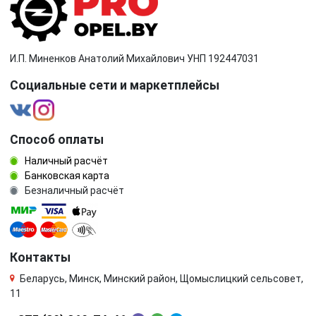
И.П. Миненков Анатолий Михайлович УНП 192447031
Социальные сети и маркетплейсы
Способ оплаты
Наличный расчёт
Банковская карта
Безналичный расчёт
Контакты
Беларусь, Минск, Минский район, Щомыслицкий сельсовет,
11