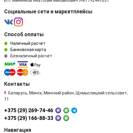
И.П. Миненков Анатолий Михайлович УНП 192447031
Социальные сети и маркетплейсы
Способ оплаты
Наличный расчёт
Банковская карта
Безналичный расчёт
Контакты
Беларусь, Минск, Минский район, Щомыслицкий сельсовет,
11
+375 (29) 269-74-46
+375 (29) 166-88-33
Навигация