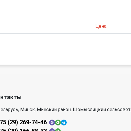
Цена
онтакты
еларусь, Минск, Минский район, Щомыслицкий сельсовет,
75 (29) 269-74-46