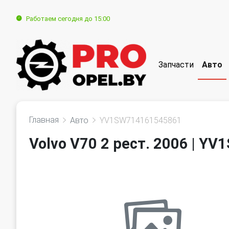
Работаем сегодня до 15:00
Запчасти
Авто
Главная
Авто
YV1SW714161545861
Volvo V70 2 рест. 2006 | 