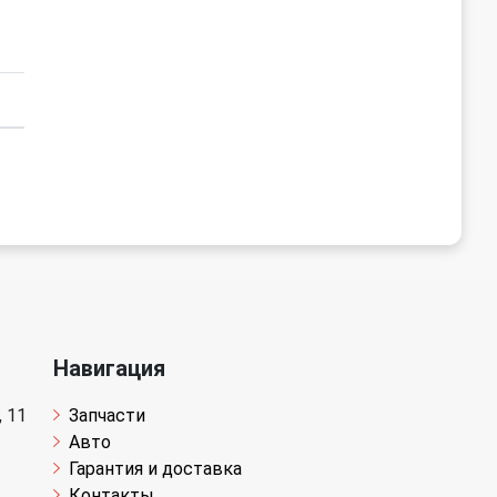
Навигация
 11
Запчасти
Авто
Гарантия и доставка
Контакты