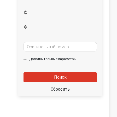
Дополнительные параметры
Поиск
Сбросить