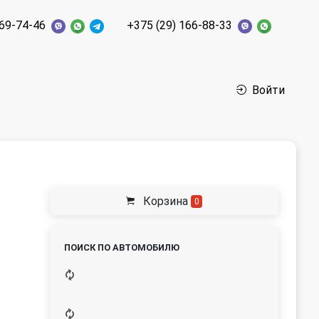
269-74-46
+375 (29) 166-88-33
Войти
Корзина
0
ПОИСК ПО АВТОМОБИЛЮ