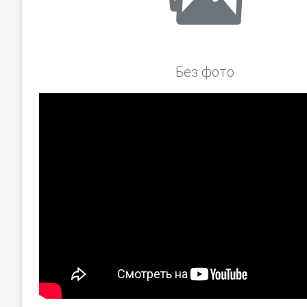
Без фото