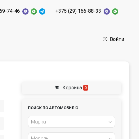
269-74-46
+375 (29) 166-88-33
Войти
Корзина
0
ПОИСК ПО АВТОМОБИЛЮ
Марка
Модель