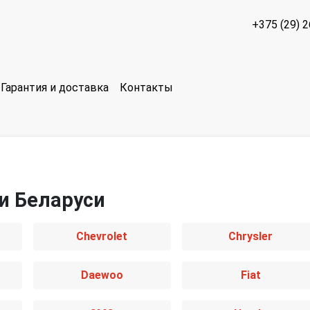
+375 (29) 
Гарантия и доставка
Контакты
 и Беларуси
Chevrolet
Chrysler
Daewoo
Fiat