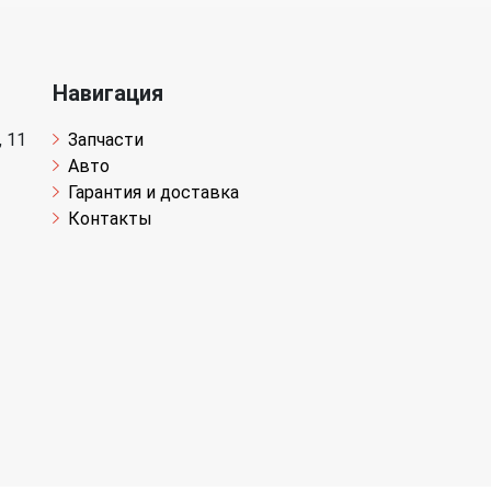
Навигация
 11
Запчасти
Авто
Гарантия и доставка
Контакты