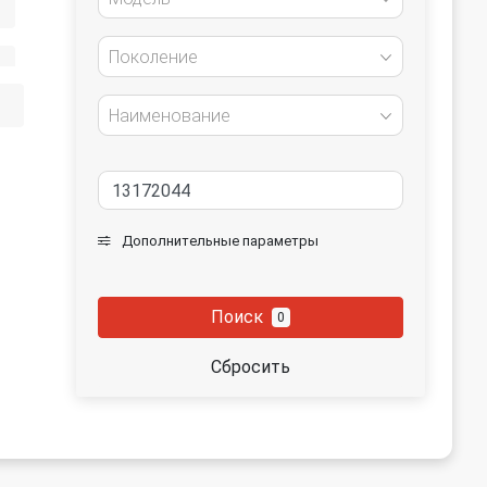
Поколение
Наименование
Дополнительные параметры
Поиск
0
Сбросить