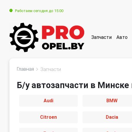
Работаем сегодня до 15:00
Запчасти
Авто
Главная
Запчасти
Б/у автозапчасти в Минске
Audi
BMW
Citroen
Dacia