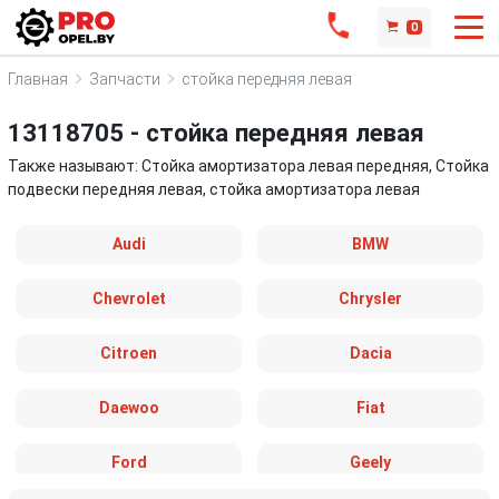
0
Главная
Запчасти
стойка передняя левая
13118705 - стойка передняя левая
Также называют: Стойка амортизатора левая передняя, Стойка
подвески передняя левая, стойка амортизатора левая
Audi
BMW
Chevrolet
Chrysler
Citroen
Dacia
Daewoo
Fiat
Ford
Geely