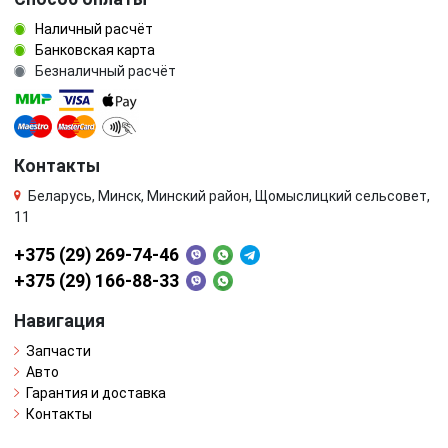
Наличный расчёт
Банковская карта
Безналичный расчёт
Контакты
Беларусь, Минск, Минский район, Щомыслицкий сельсовет,
11
+375 (29) 269-74-46
+375 (29) 166-88-33
Навигация
Запчасти
Авто
Гарантия и доставка
Контакты