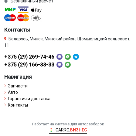
Безналичный расчёт
Контакты
Беларусь, Минск, Минский район, Щомыслицкий сельсовет,
11
+375 (29) 269-74-46
+375 (29) 166-88-33
Навигация
Запчасти
Авто
Гарантия и доставка
Контакты
Работает на системе для авторазборок
CARRO.
БИЗНЕС