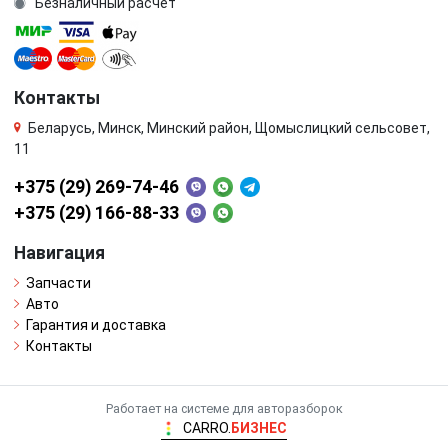
Безналичный расчёт
Контакты
Беларусь, Минск, Минский район, Щомыслицкий сельсовет,
11
+375 (29) 269-74-46
+375 (29) 166-88-33
Навигация
Запчасти
Авто
Гарантия и доставка
Контакты
Работает на системе для авторазборок
CARRO.
БИЗНЕС