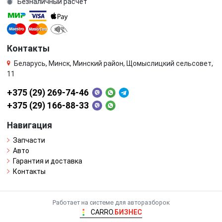
Безналичный расчёт
Контакты
Беларусь, Минск, Минский район, Щомыслицкий сельсовет,
11
+375 (29) 269-74-46
+375 (29) 166-88-33
Навигация
Запчасти
Авто
Гарантия и доставка
Контакты
Работает на системе для авторазборок
CARRO.
БИЗНЕС