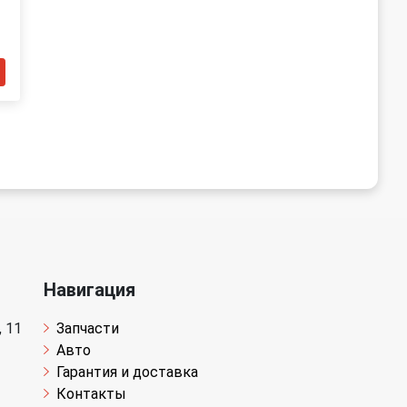
Навигация
 11
Запчасти
Авто
Гарантия и доставка
Контакты