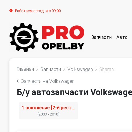
Работаем сегодня с 09:00
Запчасти
Авто
Главная
Запчасти
Volkswagen
Sharan
Запчасти на Volkswagen
Б/у автозапчасти Volkswage
1 поколение [2-й рестайлинг]
(2003 - 2010)