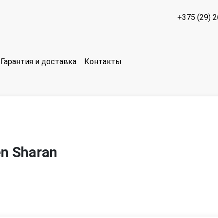
+375 (29) 
Гарантия и доставка
Контакты
n Sharan