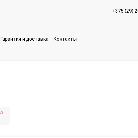
+375 (29) 
Гарантия и доставка
Контакты
1 поколение [рестайлинг]