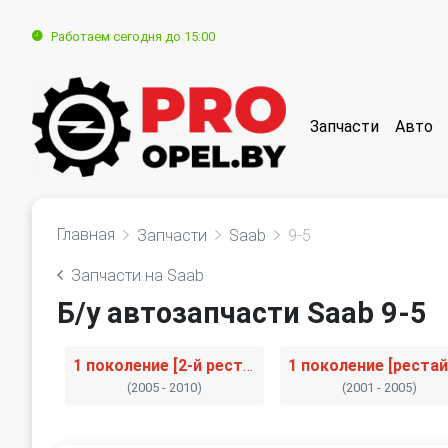
Работаем сегодня до 15:00
Запчасти
Авто
Главная
Запчасти
Saab
9-5
Запчасти на Saab
Б/у автозапчасти Saab 9-5
1 поколение [2-й рестайлинг]
(2005 - 2010)
(2001 - 2005)