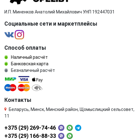
И.П. Миненков Анатолий Михайлович УНП 192447031
Социальные сети и маркетплейсы
Способ оплаты
Наличный расчёт
Банковская карта
Безналичный расчёт
Контакты
Беларусь, Минск, Минский район, Щомыслицкий сельсовет,
11
+375 (29) 269-74-46
+375 (29) 166-88-33