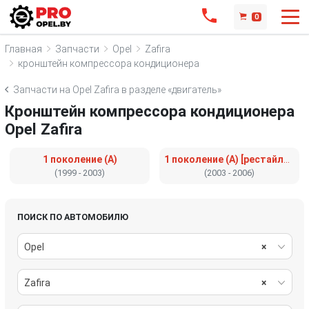
0
Главная
Запчасти
Opel
Zafira
кронштейн компрессора кондиционера
Запчасти на Opel Zafira в разделе «двигатель»
Кронштейн компрессора кондиционера
Opel Zafira
1 поколение (A)
1 поколение (A) [рестайлинг]
(1999 - 2003)
(2003 - 2006)
ПОИСК ПО АВТОМОБИЛЮ
Opel
×
Zafira
×