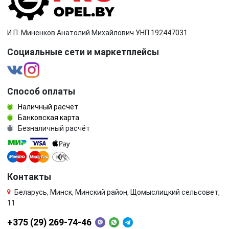
И.П. Миненков Анатолий Михайлович УНП 192447031
Социальные сети и маркетплейсы
Способ оплаты
Наличный расчёт
Банковская карта
Безналичный расчёт
Контакты
Беларусь, Минск, Минский район, Щомыслицкий сельсовет,
11
+375 (29) 269-74-46