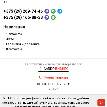
11
+375 (29) 269-74-46
+375 (29) 166-88-33
Навигация
Запчасти
Авто
Гарантия и доставка
Контакты
Работает на системе для авторазборок
CARRO.
БИЗНЕС
Полная версия
© COPYRIGHT 2026 г.
v1.1.24
🍪
Мы используем файлы cookie, чтобы вам было удобнее
пользоваться нашим сайтом. Используя наш сайт, вы даете
OK
согласие на использование файлов cookie.