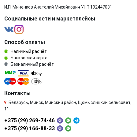
И.П. Миненков Анатолий Михайлович УНП 192447031
Социальные сети и маркетплейсы
Способ оплаты
Наличный расчёт
Банковская карта
Безналичный расчёт
Контакты
Беларусь, Минск, Минский район, Щомыслицкий сельсовет,
11
+375 (29) 269-74-46
+375 (29) 166-88-33