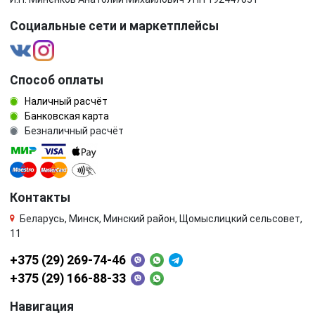
Социальные сети и маркетплейсы
Способ оплаты
Наличный расчёт
Банковская карта
Безналичный расчёт
Контакты
Беларусь, Минск, Минский район, Щомыслицкий сельсовет,
11
+375 (29) 269-74-46
+375 (29) 166-88-33
Навигация