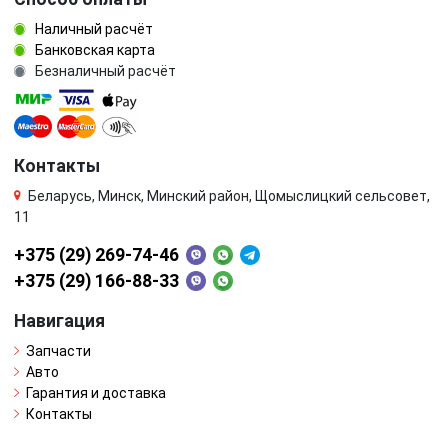
Наличный расчёт
Банковская карта
Безналичный расчёт
Контакты
Беларусь, Минск, Минский район, Щомыслицкий сельсовет,
11
+375 (29) 269-74-46
+375 (29) 166-88-33
Навигация
Запчасти
Авто
Гарантия и доставка
Контакты