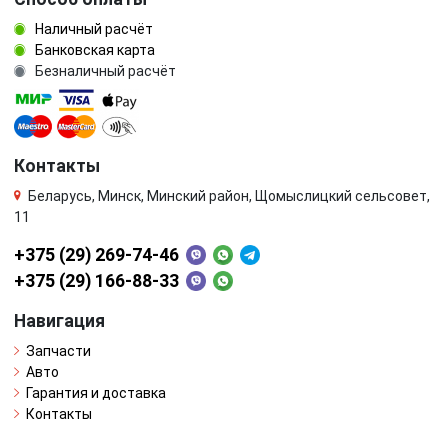
Наличный расчёт
Банковская карта
Безналичный расчёт
Контакты
Беларусь, Минск, Минский район, Щомыслицкий сельсовет,
11
+375 (29) 269-74-46
+375 (29) 166-88-33
Навигация
Запчасти
Авто
Гарантия и доставка
Контакты