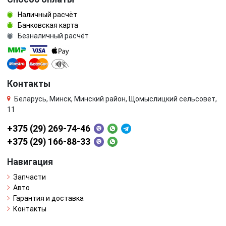
Наличный расчёт
Банковская карта
Безналичный расчёт
Контакты
Беларусь, Минск, Минский район, Щомыслицкий сельсовет,
11
+375 (29) 269-74-46
+375 (29) 166-88-33
Навигация
Запчасти
Авто
Гарантия и доставка
Контакты