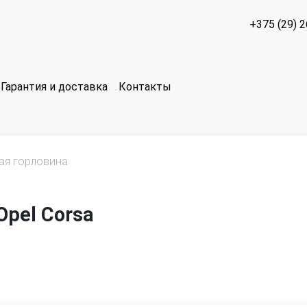
+375 (29) 
Гарантия и доставка
Контакты
ая горловина
pel Corsa