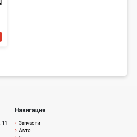
N
Навигация
 11
Запчасти
Авто