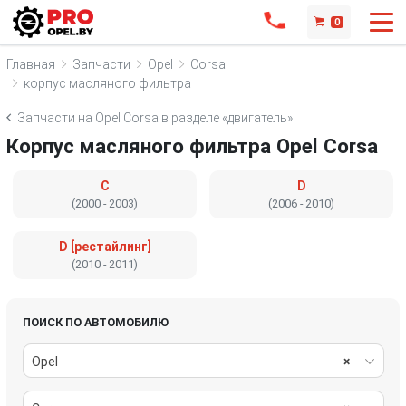
0
Главная
Запчасти
Opel
Corsa
корпус масляного фильтра
Запчасти на Opel Corsa в разделе «двигатель»
Корпус масляного фильтра Opel Corsa
C
D
(2000 - 2003)
(2006 - 2010)
D [рестайлинг]
(2010 - 2011)
ПОИСК ПО АВТОМОБИЛЮ
Opel
×