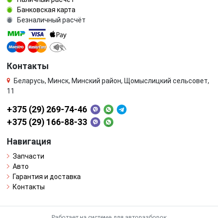
Банковская карта
Безналичный расчёт
Контакты
Беларусь, Минск, Минский район, Щомыслицкий сельсовет,
11
+375 (29) 269-74-46
+375 (29) 166-88-33
Навигация
Запчасти
Авто
Гарантия и доставка
Контакты
Работает на системе для авторазборок