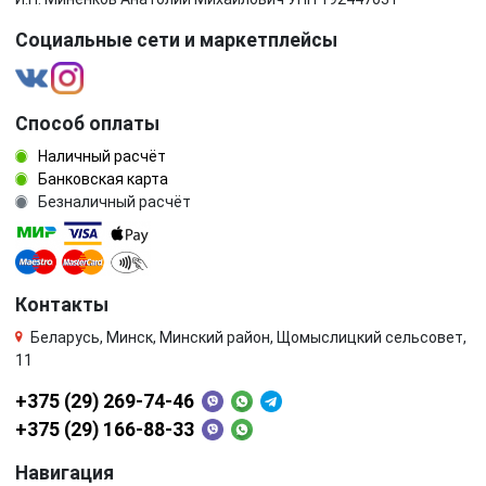
Социальные сети и маркетплейсы
Способ оплаты
Наличный расчёт
Банковская карта
Безналичный расчёт
Контакты
Беларусь, Минск, Минский район, Щомыслицкий сельсовет,
11
+375 (29) 269-74-46
+375 (29) 166-88-33
Навигация