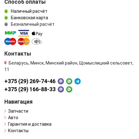
Способ оплаты
Наличный расчёт
Банковская карта
Безналичный расчёт
Контакты
Беларусь, Минск, Минский район, Щомыслицкий сельсовет,
11
+375 (29) 269-74-46
+375 (29) 166-88-33
Навигация
Запчасти
Авто
Гарантия и доставка
Контакты