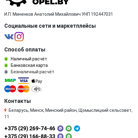
И.П. Миненков Анатолий Михайлович УНП 192447031
Социальные сети и маркетплейсы
Способ оплаты
Наличный расчёт
Банковская карта
Безналичный расчёт
Контакты
Беларусь, Минск, Минский район, Щомыслицкий сельсовет,
11
+375 (29) 269-74-46
+375 (29) 166-88-33