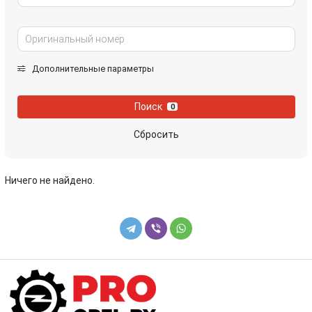
Дополнительные параметры
Поиск
0
Сбросить
Ничего не найдено.