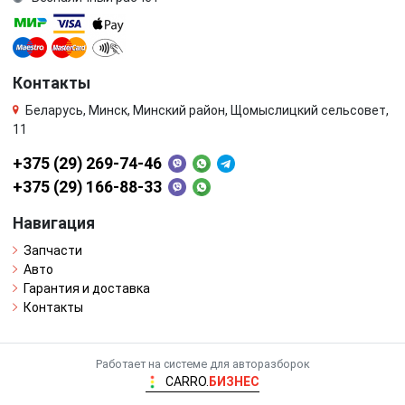
Контакты
Беларусь, Минск, Минский район, Щомыслицкий сельсовет,
11
+375 (29) 269-74-46
+375 (29) 166-88-33
Навигация
Запчасти
Авто
Гарантия и доставка
Контакты
Работает на системе для авторазборок
CARRO.
БИЗНЕС