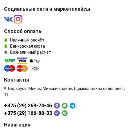
Социальные сети и маркетплейсы
Способ оплаты
Наличный расчёт
Банковская карта
Безналичный расчёт
Контакты
Беларусь, Минск, Минский район, Щомыслицкий сельсовет,
11
+375 (29) 269-74-46
+375 (29) 166-88-33
Навигация