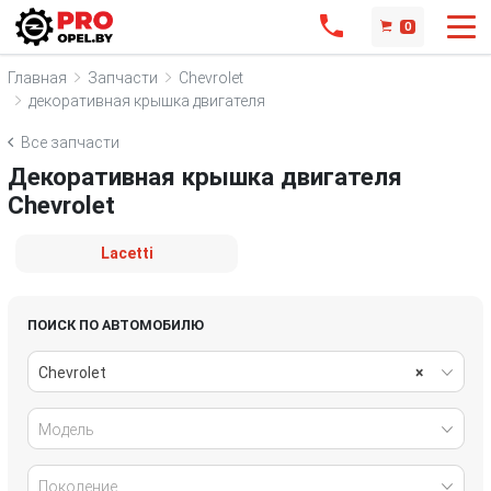
0
Главная
Запчасти
Chevrolet
декоративная крышка двигателя
Все запчасти
Декоративная крышка двигателя
Chevrolet
Lacetti
ПОИСК ПО АВТОМОБИЛЮ
Chevrolet
×
Модель
Поколение