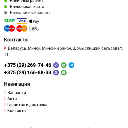
Наличный расчёт
Банковская карта
Безналичный расчёт
Контакты
Беларусь, Минск, Минский район, Щомыслицкий сельсовет,
11
+375 (29) 269-74-46
+375 (29) 166-88-33
Навигация
Запчасти
Авто
Гарантия и доставка
Контакты