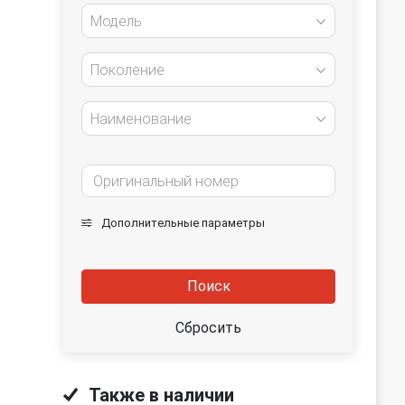
Модель
Поколение
Наименование
Дополнительные параметры
Поиск
Сбросить
Также в наличии