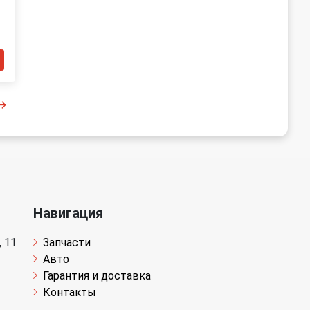
Навигация
 11
Запчасти
Авто
Гарантия и доставка
Контакты