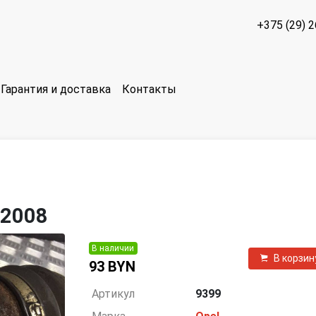
+375 (29) 
Гарантия и доставка
Контакты
 2008
В наличии
В корзин
93 BYN
Артикул
9399