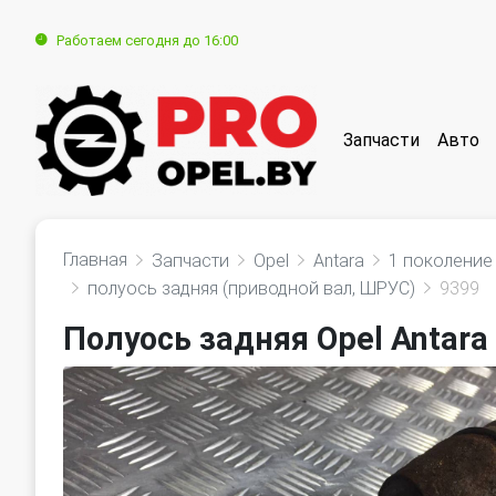
Работаем сегодня до 16:00
Запчасти
Авто
Главная
Запчасти
Opel
Antara
1 поколение
полуось задняя (приводной вал, ШРУС)
9399
Полуось задняя Opel Antara