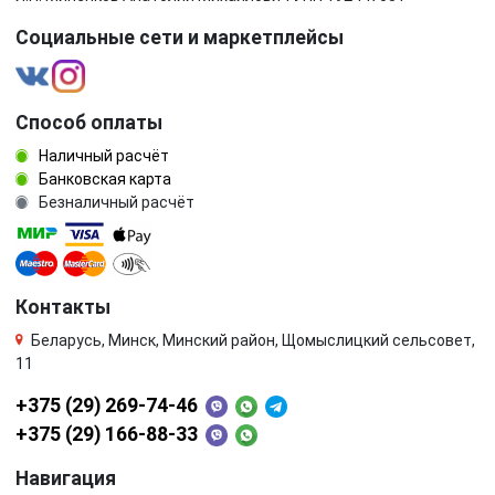
Социальные сети и маркетплейсы
Способ оплаты
Наличный расчёт
Банковская карта
Безналичный расчёт
Контакты
Беларусь, Минск, Минский район, Щомыслицкий сельсовет,
11
+375 (29) 269-74-46
+375 (29) 166-88-33
Навигация